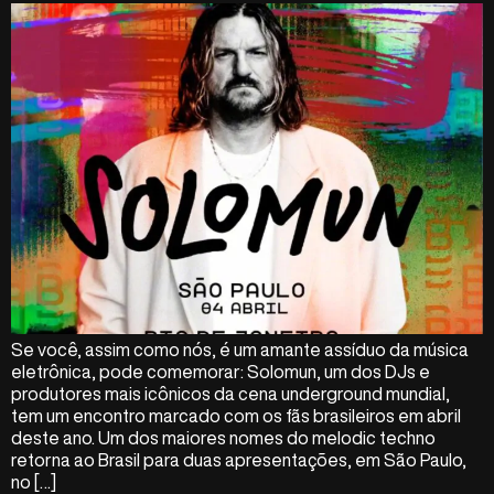
Se você, assim como nós, é um amante assíduo da música
eletrônica, pode comemorar: Solomun, um dos DJs e
produtores mais icônicos da cena underground mundial,
tem um encontro marcado com os fãs brasileiros em abril
deste ano. Um dos maiores nomes do melodic techno
retorna ao Brasil para duas apresentações, em São Paulo,
no […]