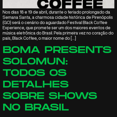
Nos dias 18 e 19 de abril, durante o feriado prolongado da
Semana Santa, a charmosa cidade histórica de Pirenópolis
(GO) será o cenário do aguardado Festival Black Coffee
Experience, que promete ser um dos maiores eventos de
música eletrônica do Brasil. Pela primeira vez no coração do
país, Black Coffee, o maior nome do […]
BOMA PRESENTS
SOLOMUN:
TODOS OS
DETALHES
SOBRE SHOWS
NO BRASIL