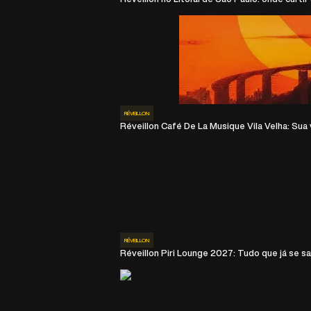
RÉVEILLON
Réveillon Café De La Musique Vila Velha: Sua vi
RÉVEILLON
Réveillon Piri Lounge 2027: Tudo que já se s