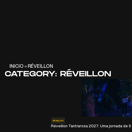
INICIO
»
RÉVEILLON
CATEGORY: RÉVEILLON
RÉVEILLON
Réveillon Tantrarosa 2027: Uma jornada de 5 