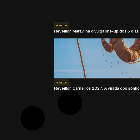
RÉVEILLON
Réveillon Maravilha divulga line-up dos 5 dias
RÉVEILLON
Réveillon Carneiros 2027: A virada dos sonho