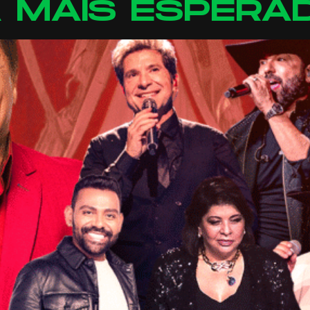
 MAIS ESPERA