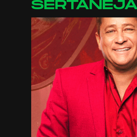
SERTANEJA