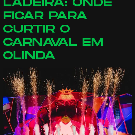
LADEIRA: ONDE
FICAR PARA
CURTIR O
CARNAVAL EM
OLINDA