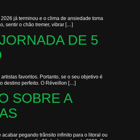
 2026 já terminou e o clima de ansiedade toma
 sentir o chão tremer, vibrar […]
 JORNADA DE 5
O
istas favoritos. Portanto, se o seu objetivo é
o destino perfeito. O Réveillon […]
O SOBRE A
LAS
cabar pegando trânsito infinito para o litoral ou