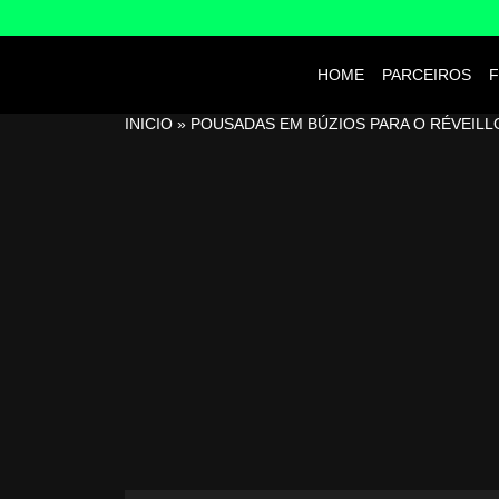
HOME
PARCEIROS
F
INICIO
»
POUSADAS EM BÚZIOS PARA O RÉVEILL