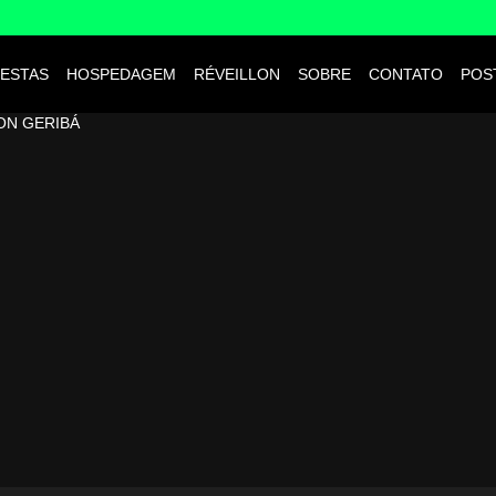
ESTAS
HOSPEDAGEM
RÉVEILLON
SOBRE
CONTATO
POS
ON GERIBÁ