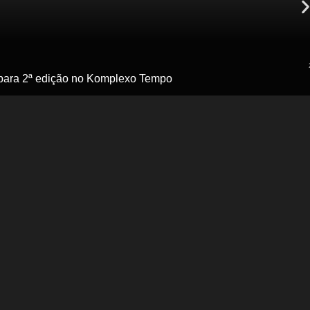
 para 2ª edição no Komplexo Tempo