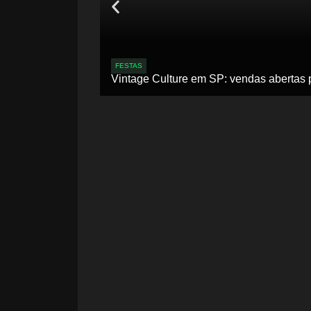
FESTAS
Vintage Culture em SP: vendas abertas