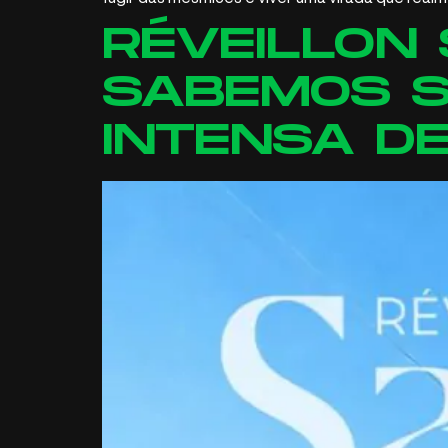
RÉVEILLON
SABEMOS S
INTENSA D