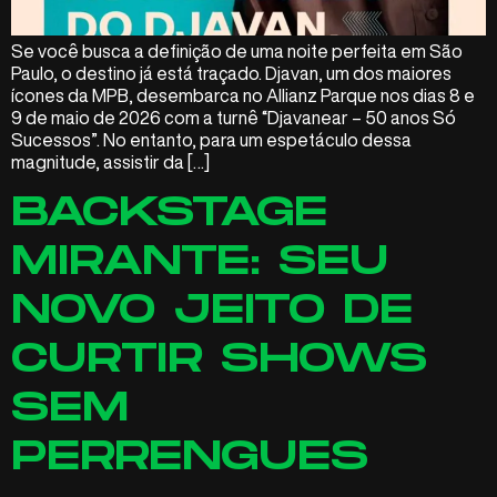
Se você busca a definição de uma noite perfeita em São
Paulo, o destino já está traçado. Djavan, um dos maiores
ícones da MPB, desembarca no Allianz Parque nos dias 8 e
9 de maio de 2026 com a turnê “Djavanear – 50 anos Só
Sucessos”. No entanto, para um espetáculo dessa
magnitude, assistir da […]
BACKSTAGE
MIRANTE: SEU
NOVO JEITO DE
CURTIR SHOWS
SEM
PERRENGUES