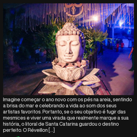
Imagine começar o ano novo com os pés na areia, sentindo
a brisa do mar e celebrando a vida ao som dos seus
artistas favoritos. Portanto, se o seu objetivo é fugir das
mesmices e viver uma virada que realmente marque a sua
história, o litoral de Santa Catarina guardou o destino
perfeito. O Réveillon […]