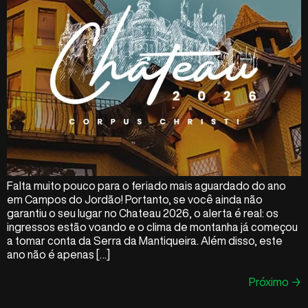
Falta muito pouco para o feriado mais aguardado do ano
em Campos do Jordão! Portanto, se você ainda não
garantiu o seu lugar no Chateau 2026, o alerta é real: os
ingressos estão voando e o clima de montanha já começou
a tomar conta da Serra da Mantiqueira. Além disso, este
ano não é apenas […]
Próximo
→