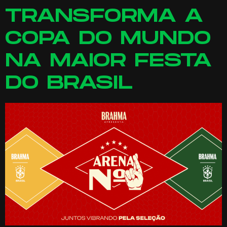
TRANSFORMA A
COPA DO MUNDO
NA MAIOR FESTA
DO BRASIL