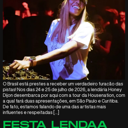
O Brasil está prestes a receber um verdadeiro furacão das
pistas! Nos dias 24 e 25 de julho de 2026, a lendária Honey
Dijon desembarca por aqui com a tour da Housenation, com
a qual fará duas apresentações, em São Paulo e Curitiba.
De fato, estamos falando de uma das artistas mais
influentes e respeitadas […]
FESTA LENDAA