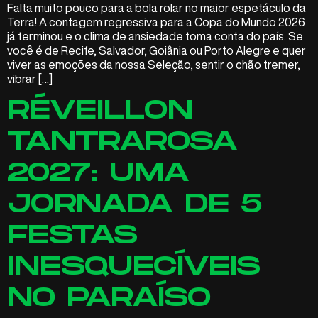
Falta muito pouco para a bola rolar no maior espetáculo da
Terra! A contagem regressiva para a Copa do Mundo 2026
já terminou e o clima de ansiedade toma conta do país. Se
você é de Recife, Salvador, Goiânia ou Porto Alegre e quer
viver as emoções da nossa Seleção, sentir o chão tremer,
vibrar […]
RÉVEILLON
TANTRAROSA
2027: UMA
JORNADA DE 5
FESTAS
INESQUECÍVEIS
NO PARAÍSO