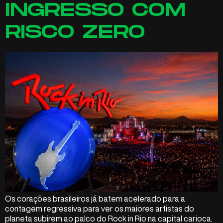
INGRESSO COM
RISCO ZERO
Os corações brasileiros já batem acelerado para a
contagem regressiva para ver os maiores artistas do
planeta subirem ao palco do Rock in Rio na capital carioca.