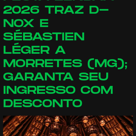
2026 TRAZ D-
NOX E
SÉBASTIEN
LÉGER A
MORRETES (MG);
GARANTA SEU
INGRESSO COM
DESCONTO