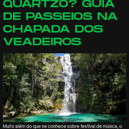
QUARTZO? GUIA
DE PASSEIOS NA
CHAPADA DOS
VEADEIROS
Muito além do que se conhece sobre festival de música, o