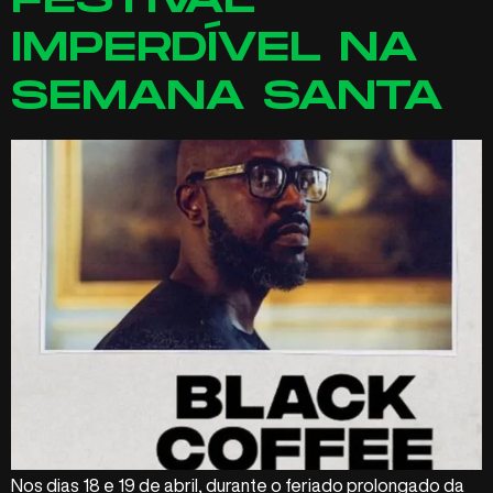
FESTIVAL
IMPERDÍVEL NA
SEMANA SANTA
Nos dias 18 e 19 de abril, durante o feriado prolongado da