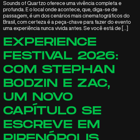
Sounds of Quartzo oferece uma vivência completa e
profunda. E o local onde acontece, que, diga-se de
passagem, é um dos cenários mais cinematográficos do
Brasil, com certeza é a peça-chave para fazer do evento
uma experiência nunca vivida antes. Se você está de […]
EXPERIENCE
FESTIVAL 2026:
COM STEPHAN
BODZIN E ZAC,
UM NOVO
CAPÍTULO SE
ESCREVE EM
PIRENÓPOLIS