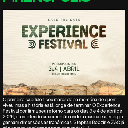
O primeiro capítulo ficou marcado na memória de quem
viveu, mas a história está longe de terminar. O Experience
Festival confirma seu retorno para os dias 3 e 4 de abril de
2026, prometendo uma imersão onde a música e a energia
ganham dimensões astronômicas. Stephan Bodzin e ZAC já