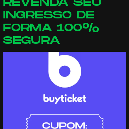
REVENDA SEU
INGRESSO DE
FORMA 100%
SEGURA