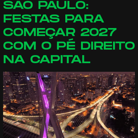
SÃO PAULO:
FESTAS PARA
COMEÇAR 2027
COM O PÉ DIREITO
NA CAPITAL