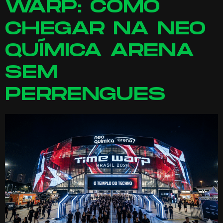
WARP: COMO
CHEGAR NA NEO
QUÍMICA ARENA
SEM
PERRENGUES