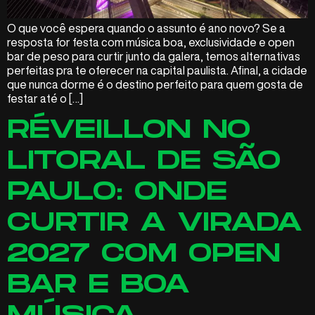
O que você espera quando o assunto é ano novo? Se a
resposta for festa com música boa, exclusividade e open
bar de peso para curtir junto da galera, temos alternativas
perfeitas pra te oferecer na capital paulista. Afinal, a cidade
que nunca dorme é o destino perfeito para quem gosta de
festar até o […]
RÉVEILLON NO
LITORAL DE SÃO
PAULO: ONDE
CURTIR A VIRADA
2027 COM OPEN
BAR E BOA