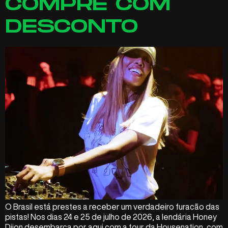
COMPRE COM
DESCONTO
O Brasil está prestes a receber um verdadeiro furacão das
pistas! Nos dias 24 e 25 de julho de 2026, a lendária Honey
Dijon desembarca por aqui com a tour da Housenation, com