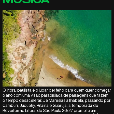
MÚSICA
O litoral paulista é o lugar perfeito para quem quer começar
o ano com uma visão paradisíaca de paisagens que fazem
o tempo desacelerar. De Maresias a Ilhabela, passando por
Camburi, Juquehy, Rifaina e Guarujá, a temporada de
Réveillon no Litoral de São Paulo 26/27 promete um