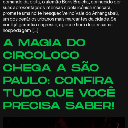
comando da pista, o alemão Boris Brejcha, conhecido por
suas apresentações intensas e pela icônica máscara,
promete uma noite inesquecível no Vale do Anhangabaú,
um dos cenários urbanos mais marcantes da cidade. Se
você já garantiu o ingresso, agora é hora de pensar na
hospedagem. […]
A MAGIA DO
CIRCOLOCO
CHEGA A SÃO
PAULO: CONFIRA
TUDO QUE VOCÊ
PRECISA SABER!