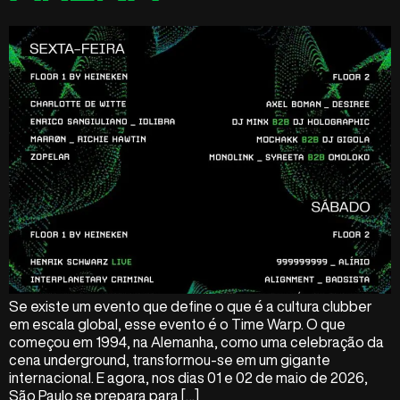
Se existe um evento que define o que é a cultura clubber
em escala global, esse evento é o Time Warp. O que
começou em 1994, na Alemanha, como uma celebração da
cena underground, transformou-se em um gigante
internacional. E agora, nos dias 01 e 02 de maio de 2026,
São Paulo se prepara para […]