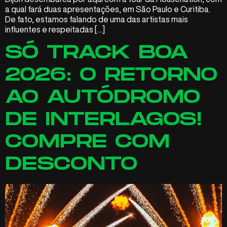
a qual fará duas apresentações, em São Paulo e Curitiba.
De fato, estamos falando de uma das artistas mais
influentes e respeitadas […]
SÓ TRACK BOA
2026: O RETORNO
AO AUTÓDROMO
DE INTERLAGOS!
COMPRE COM
DESCONTO