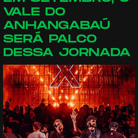
VALE DO
ANHANGABAÚ
SERÁ PALCO
DESSA JORNADA