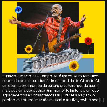
O Navio Gilberto Gil – Tempo Rei é um cruzeiro temático
especial que marca a turnê de despedida de Gilberto Gil,
um dos maiores nomes da cultura brasileira, sendo assim
mais que uma despedida, um momento histórico em que
agradecemos e consagramos Gil! Durante a viagem, o
público viverá uma imersão musical e afetiva, revisitando […]