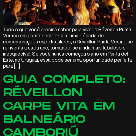
Tudo o que você precisa saber para viver o Réveillon Punta
Verano em grande estilo! Com uma década de
comemorações espetaculares, o Réveillon Punta Verano se
reinventa a cada ano, tornando-se ainda mais fabuloso e
inesquecível. Se você nunca começou o ano em Punta del
Este, no Uruguai, essa pode ser uma oportunidade perfeita
para […]
GUIA COMPLETO:
RÉVEILLON
CARPE VITA EM
BALNEÁRIO
CAMBORIÚ