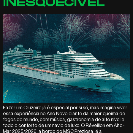
INESQUECÍVEL
Fazer um Cruzeiro já é especial por si só, mas imagina viver
essa experiência no Ano Novo diante da maior queima de
fogos do mundo, com música, gastronomia de alto nível e
todo o conforto de um navio de luxo. O Réveillon em Alto-
Mar 2025/2026, a bordo do MSC Preziosa, é a