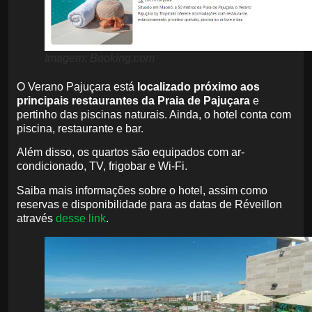
Imagem: Booking.com
O Verano Pajuçara está
localizado próximo aos
principais restaurantes da Praia de Pajuçara
e
pertinho das piscinas naturais. Ainda, o hotel conta com
piscina, restaurante e bar.
Além disso, os quartos são equipados com ar-
condicionado, TV, frigobar e Wi-Fi.
Saiba mais informações sobre o hotel, assim como
reservas e disponibilidade para as datas de Réveillon
através
desse link
.