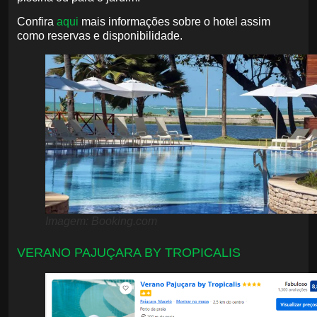
Confira
aqui
mais informações sobre o hotel assim
como reservas e disponibilidade.
Imagem: Booking.com
VERANO PAJUÇARA BY TROPICALIS