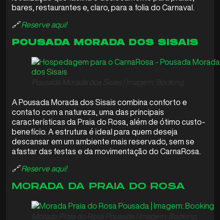
bares, restaurantes e, claro, para a folia do Carnaval.
🔗
Reserve aqui!
POUSADA MORADA DOS SISAIS
Pousada Morada dos Sisais | Imagem: Booking
A Pousada Morada dos Sisais combina conforto e
contato com a natureza, uma das principais
características da Praia do Rosa, além de ótimo custo-
benefício. A estrutura é ideal para quem deseja
descansar em um ambiente mais reservado, sem se
afastar das festas e da movimentação do CarnaRosa.
🔗
Reserve aqui!
MORADA DA PRAIA DO ROSA
Morada Praia do Rosa Pousada | Imagem: Booking