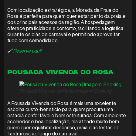
Com localização estratégica, a Morada da Praia do
Rosa é perfeita para quem quer estar perto da praia e
dos principais acessos da região. A hospedagem
oferece praticidade e conforto, facilitando a logística
durante os dias de carnaval e permitindo aproveitar
tudo com comodidade.
🔗
Reserve aqui!
POUSADA VIVENDA DO ROSA
Pousada Vivenda do Rosa | Imagem: Booking
A Pousada Vivenda do Rosa é mais uma excelente
escolha custo-benefício para quem procura uma
estadia confortável e bem estruturada. Com ambiente
acolhedor e boa localização, ela atende muito bem
quem quer equilibrar descanso, praia e as festas do
Tantrarosa ao longo do carnaval.