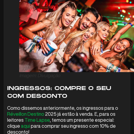
Imagem: Divulgação
INGRESSOS: COMPRE O SEU
COM DESCONTO
Como dissemos anteriormente, os ingressos para o
Réveillon Destino
2025 já estão à venda. E, para os
leitores
Time Lapse
, temos um presente especial:
clique
aqui
para comprar seu ingresso com 10% de
desconto!