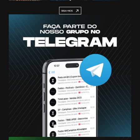
SIGA-NOS