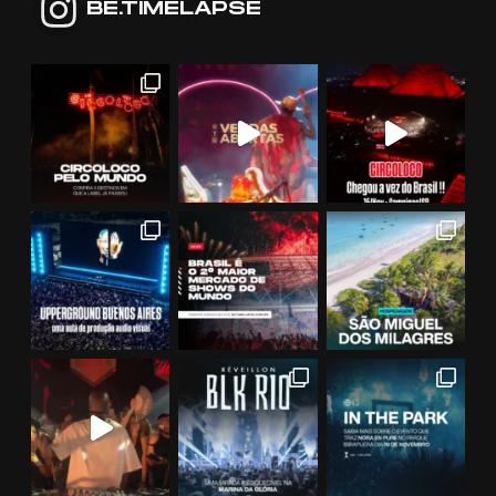
BE.TIMELAPSE