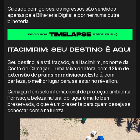
Cuidado com golpes: os ingressos são vendidos
apenas pela Bilheteria Digital e por nenhuma outra
bilheteria.
ITACIMIRIM: SEU DESTINO É AQUI
Seu destino já está traçado, e é Itacimirim, no norte da
Costa de Camaçari – uma faixa de litoral com
42km de
extensão de praias paradisíacas.
Este é, com
certeza, o melhor lugar para se estar no réveillon.
Camaçari tem selo internacional de proteção ambiental.
Por isso, a beleza natural do lugar é muito bem
preservada, o que é um presente para quem deseja se
conectar com a natureza.