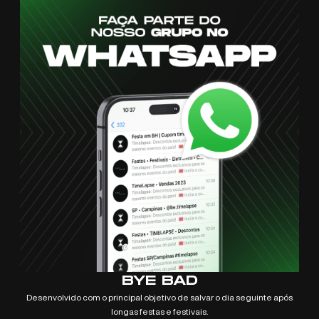
BYE BAD
Desenvolvido com o principal objetivo de salvar o dia seguinte após
longas festas e festivais.