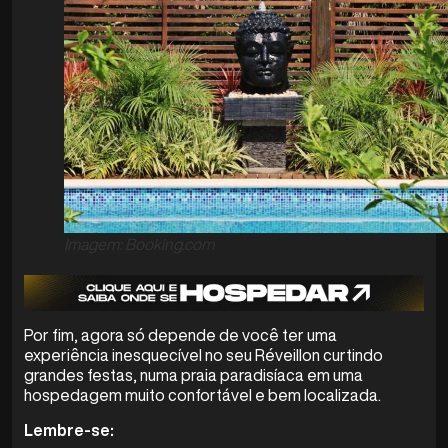
Imagem: Booking.com
Por fim, agora só depende de você ter uma
experiência inesquecível no seu Réveillon curtindo
grandes festas, numa praia paradisíaca em uma
hospedagem muito confortável e bem localizada.
Lembre-se: