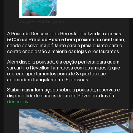
Imagem: Booking.com
A Pousada Descanso do Rei está localizada a apenas
500m da Praia do Rosa e bem próxima ao centrinho
,
sendo possível ir a pé tanto para a praia quanto para o
centro onde estão a maioria das lojas e restaurantes.
Além disso, a pousada é a opção perfeita para quem
vai curtir o Réveillon Tantrarosa com os amigos já que
oferece apartamentos com até 3 quartos que
acomodam tranquilamente 6 pessoas.
Saiba mais informações sobre a pousada, reservas e
disponibilidade para as datas de Réveillon através
desse link
.