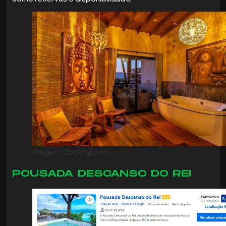
Imagem: Booking.com
POUSADA DESCANSO DO REI