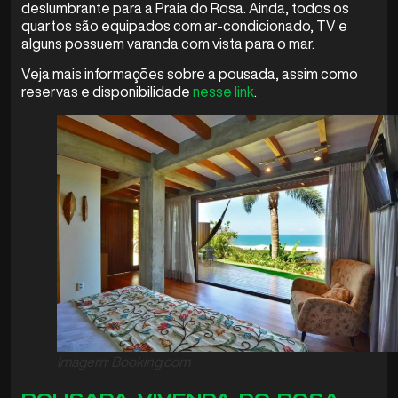
deslumbrante para a Praia do Rosa. Ainda, todos os
quartos são equipados com ar-condicionado, TV e
alguns possuem varanda com vista para o mar.
Veja mais informações sobre a pousada, assim como
reservas e disponibilidade
nesse link
.
Imagem: Booking.com