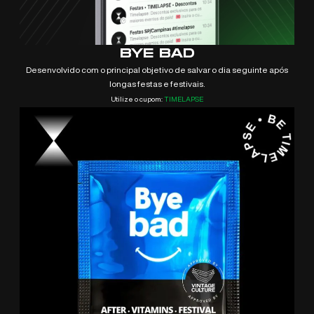
BYE BAD
Desenvolvido com o principal objetivo de salvar o dia seguinte após
longas festas e festivais.
Utilize o cupom:
TIMELAPSE