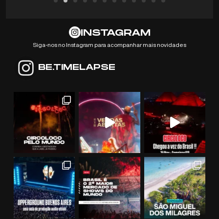
INSTAGRAM
Siga-nos no Instagram para acompanhar mais novidades
BE.TIMELAPSE