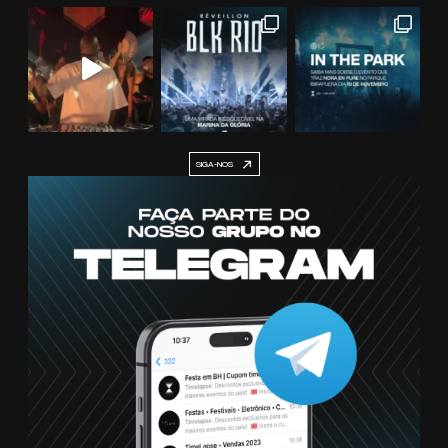
SIGA-NOS