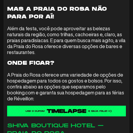
MAS A PRAIA DO ROSA NÃO
PARA POR AÍ!
Além da festa, você pode aproveitar as belezas
naturais da região, como trilhas, cachoeiras e, claro, as
praias paradisíacas. E para quem busca mais agito, a vila
da Praia do Rosa oferece diversas opções de bares e
restaurantes.
ONDE FICAR?
A Praia do Rosa oferece uma variedade de opções de
hospedagem para todos os gostos e bolsos. Por isso,
confira abaixo as opções que separamos pelo
booking.com e garanta sua hospedagem para as férias
de Réveillon:
SHIVA BOUTIQUE HOTEL –