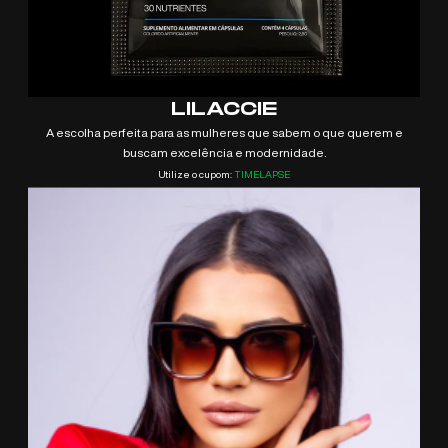
LILACCIE
A escolha perfeita para as mulheres que sabem o que querem e
buscam excelência e modernidade.
Utilize o cupom:
TIMELAPSE