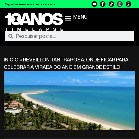
Siga-nos em nossas redes sociais
MENU
INICIO
»
RÉVEILLON TANTRAROSA: ONDE FICAR PARA
CELEBRAR A VIRADA DO ANO EM GRANDE ESTILO!