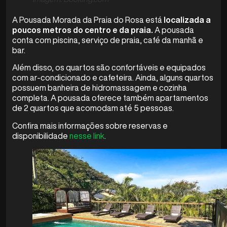
A Pousada Morada da Praia do Rosa está
localizada a
poucos metros do centro e da praia.
A pousada
conta com piscina, serviço de praia, café da manhã e
bar.
Além disso, os quartos são confortáveis e equipados
com ar-condicionado e cafeteira. Ainda, alguns quartos
possuem banheira de hidromassagem e cozinha
completa. A pousada oferece também apartamentos
de 2 quartos que acomodam até 5 pessoas.
Confira mais informações sobre reservas e
disponibilidade
nesse link
.