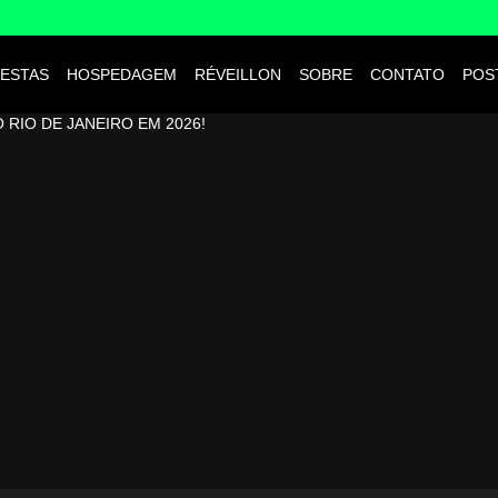
ESTAS
HOSPEDAGEM
RÉVEILLON
SOBRE
CONTATO
POS
RIO DE JANEIRO EM 2026!