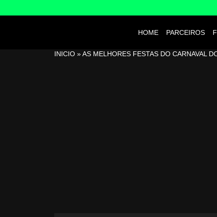
HOME
PARCEIROS
F
INICIO
»
AS MELHORES FESTAS DO CARNAVAL DO 