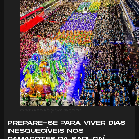
Foto: Reprodução/Instagram
PREPARE-SE PARA VIVER DIAS
INESQUECÍVEIS NOS