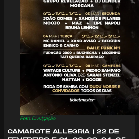
Foto: Divulgação
CAMAROTE ALLEGRIA | 22 DE